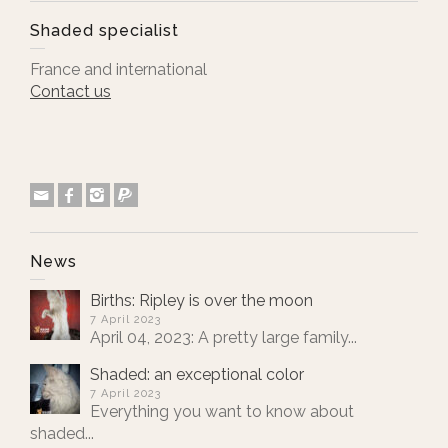
Shaded specialist
France and international
Contact us
News
Births: Ripley is over the moon
7 April 2023
April 04, 2023: A pretty large family...
Shaded: an exceptional color
7 April 2023
Everything you want to know about
shaded...