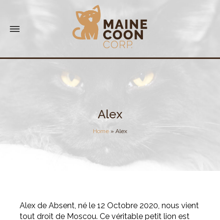
Alex
Home
»
Alex
Alex de Absent, né le 12 Octobre 2020, nous vient
tout droit de Moscou. Ce véritable petit lion est