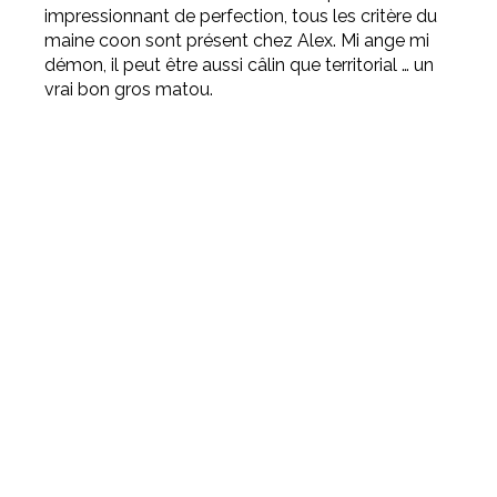
impressionnant de perfection, tous les critère du
maine coon sont présent chez Alex. Mi ange mi
démon, il peut être aussi câlin que territorial … un
vrai bon gros matou.