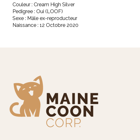
Couleur : Cream High Silver
Pedigree : Oui (LOOF)
Sexe : Mâle ex-reproducteur
Naissance : 12 Octobre 2020