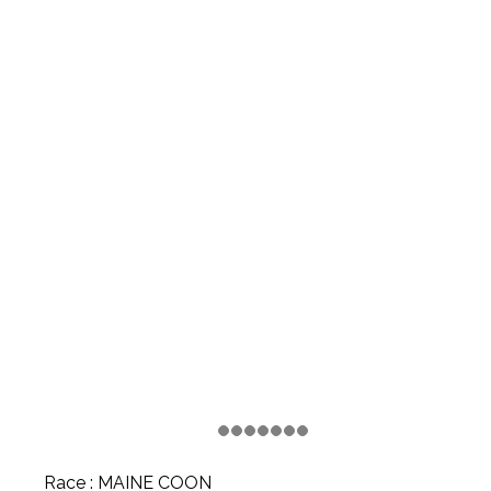
Race : MAINE COON