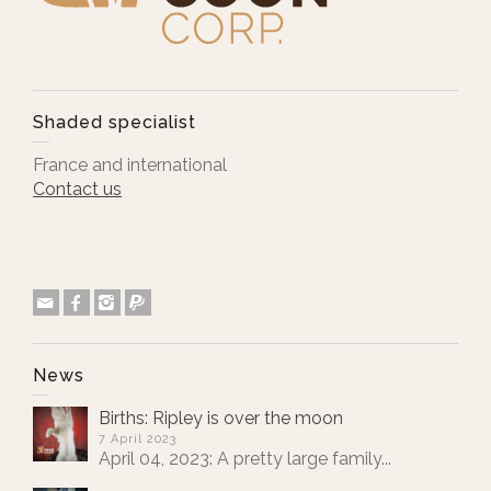
Shaded specialist
France and international
Contact us
News
Births: Ripley is over the moon
7 April 2023
April 04, 2023: A pretty large family...