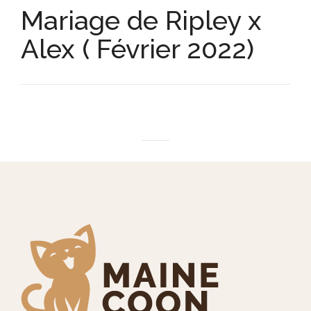
Mariage de Ripley x
Alex ( Février 2022)