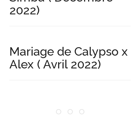
2022)
Mariage de Calypso x
Alex ( Avril 2022)