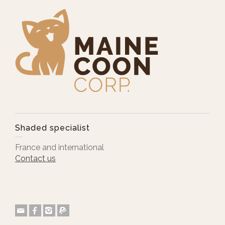
Shaded specialist
France and international
Contact us