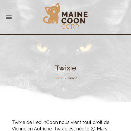
Twixie
Home
»
Twixie
Twixie de LeolinCoon nous vient tout droit de
Vienne en Autriche. Twixie est née le 23 Mars